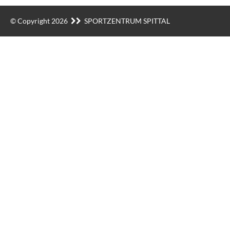
© Copyright 2026
SPORTZENTRUM SPITTAL