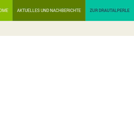
OME
AKTUELLES UND NACHBERICHTE
ZUR DRAUTALPERLE